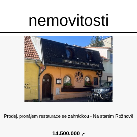
nemovitosti
Prodej, pronájem restaurace se zahrádkou - Na starém Rožnově
14.500.000
,-