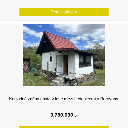
Kouzelná zděná chata v lese mezi Ledenicemi a Borovany.
3.780.000
,-