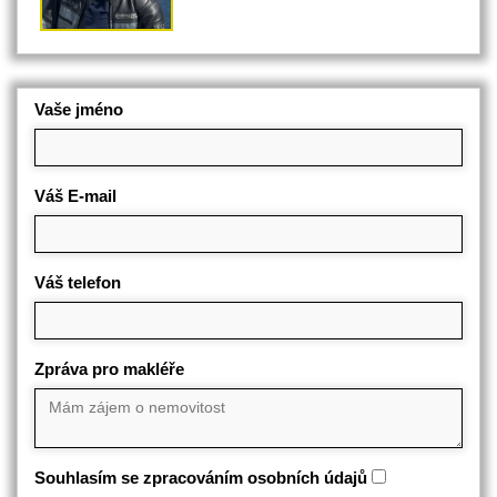
Vaše jméno
Váš E-mail
Váš telefon
Zpráva pro makléře
Souhlasím se zpracováním osobních údajů