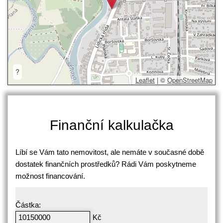
?
Leaflet
|
©
OpenStreetMap
Finanční kalkulačka
Líbí se Vám tato nemovitost, ale nemáte v současné době
dostatek finančních prostředků? Rádi Vám poskytneme
možnost financování.
Částka:
Kč