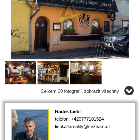
Celkem 20 fotografií, zobrazit všechny
Radek Liebl
telefon: +420777101524
liebl.alfareality@seznam.cz